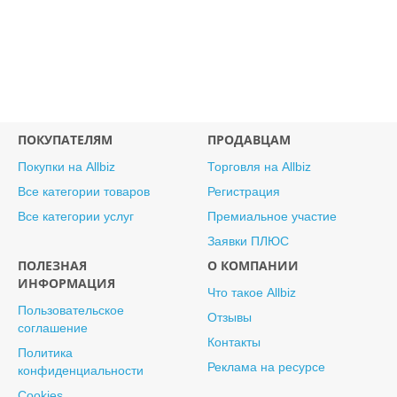
ПОКУПАТЕЛЯМ
ПРОДАВЦАМ
Покупки на Allbiz
Торговля на Allbiz
Все категории товаров
Регистрация
Все категории услуг
Премиальное участие
Заявки ПЛЮС
ПОЛЕЗНАЯ
О КОМПАНИИ
ИНФОРМАЦИЯ
Что такое Allbiz
Пользовательское
Отзывы
соглашение
Контакты
Политика
Реклама на ресурсе
конфиденциальности
Cookies