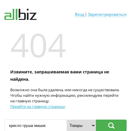
Вход
|
Зарегистрироваться
404
Извините, запрашиваемая вами страница не
найдена.
Возможно она была удалена, или никогда не существовала.
Чтобы найти нужную информацию, рекомендуем перейти
на главную страницу.
Перейти на главную страницу